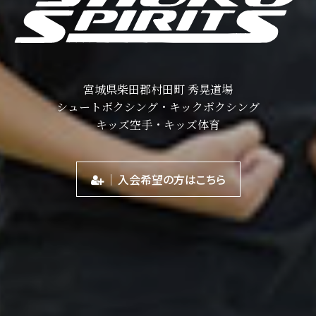
宮城県柴田郡村田町 秀晃道場
シュートボクシング・キックボクシング
キッズ空手・キッズ体育
入会希望の方はこちら