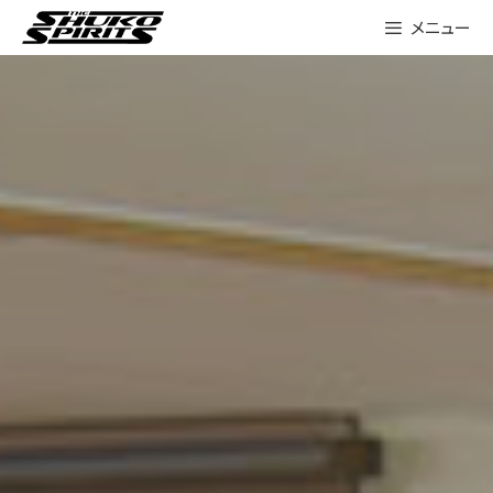
Skip
メニュー
to
content