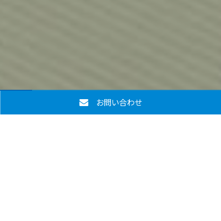
お問い合わせ
NEWS
2026年度
アマチュア格闘技イベント
DATE