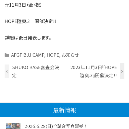
☆11月3日（金・祝）
HOPE陸奥.3 開催決定!!
詳細は後日発表します。
Categories
AFGF BJJ CAMP
,
HOPE
,
お知らせ
SHUKO BASE審査会決
2023年11月3日『HOPE
定
陸奥.3』開催決定!!
最新情報
2026.6.28(日)全試合写真販売！