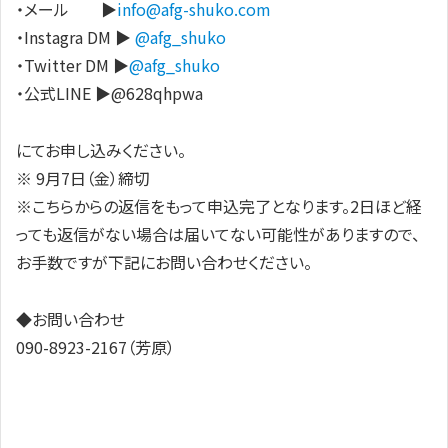
・メール ▶︎
info@afg-shuko.com
・Instagra DM ▶︎
@afg_shuko
・Twitter DM ▶︎
@afg_shuko
・公式LINE ▶︎@628qhpwa
にてお申し込みください。
※ 9月7日（金）締切
※こちらからの返信をもって申込完了となります。2日ほど経
っても返信がない場合は届いてない可能性がありますので、
お手数ですが下記にお問い合わせください。
◆お問い合わせ
090-8923-2167（芳原）