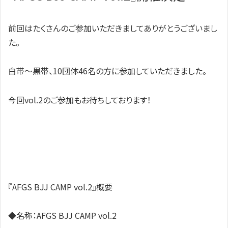
前回はたくさんのご参加いただきましてありがとうございまし
た。
白帯～黒帯、10団体46名の方に参加していただきました。
今回vol.2のご参加もお待ちしております！
『AFGS BJJ CAMP vol.2』概要
◆名称：AFGS BJJ CAMP vol.2