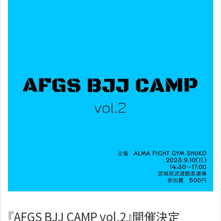
『AFGS BJJ CAMP vol.2』開催決定