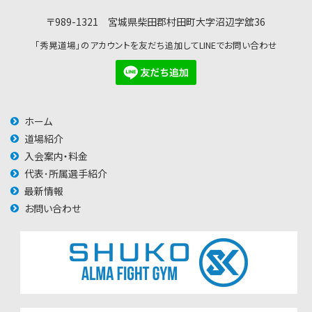
〒989-1321 宮城県柴田郡村田町大字沼辺字舘36
「秀晃道場」のアカウントを友だち追加してLINEでお問い合わせ
ホーム
道場紹介
入会案内・料金
代表･所属選手紹介
最新情報
お問い合わせ