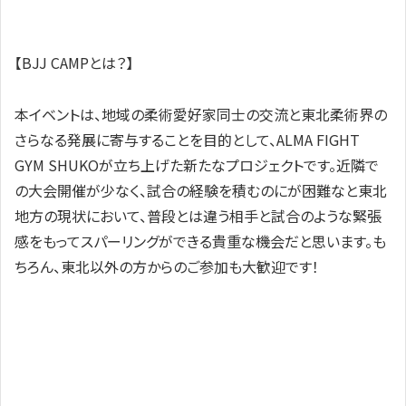
【BJJ CAMPとは？】
本イベントは、地域の柔術愛好家同士の交流と東北柔術界の
さらなる発展に寄与することを目的として、ALMA FIGHT
GYM SHUKOが立ち上げた新たなプロジェクトです。近隣で
の大会開催が少なく、試合の経験を積むのにが困難なと東北
地方の現状において、普段とは違う相手と試合のような緊張
感をもってスパーリングができる貴重な機会だと思います。も
ちろん、東北以外の方からのご参加も大歓迎です！