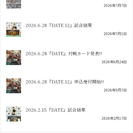
2026年7月7日
2026.6.28『DATE.12』試合結果
2026年7月1日
2026.6.28『DATE』対戦カード発表!!
2026年6月24日
2026.6.28『DATE.12』申込受付開始!!
2026年5月7日
2026.2.15『DATE』試合結果
2026年2月17日