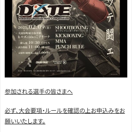
参加される選手の皆さまへ
必ず、大会要項・ルールを確認の上お申込みをお
願いいたします。