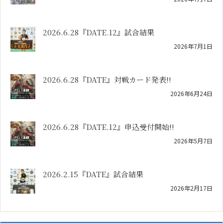
2026.6.28『DATE.12』試合結果
2026年7月1日
2026.6.28『DATE』対戦カード発表!!
2026年6月24日
2026.6.28『DATE.12』申込受付開始!!
2026年5月7日
2026.2.15『DATE』試合結果
2026年2月17日