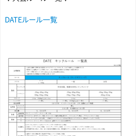
DATEルール一覧