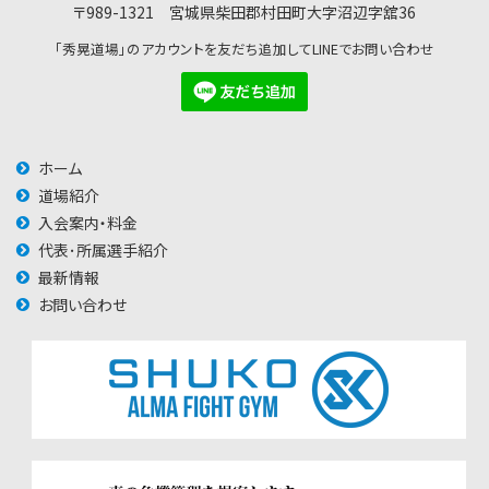
〒989-1321 宮城県柴田郡村田町大字沼辺字舘36
「秀晃道場」のアカウントを友だち追加してLINEでお問い合わせ
ホーム
道場紹介
入会案内・料金
代表･所属選手紹介
最新情報
お問い合わせ