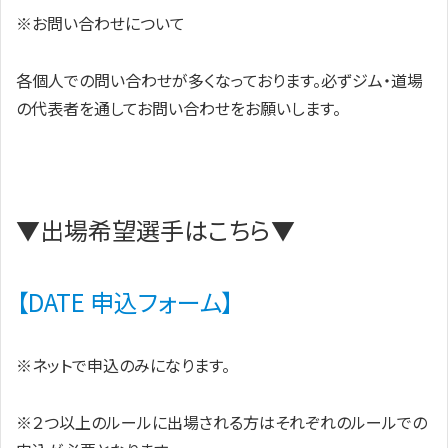
※お問い合わせについて
各個人での問い合わせが多くなっております。必ずジム・道場
の代表者を通してお問い合わせをお願いします。
▼出場希望選手はこちら▼
【DATE 申込フォーム】
※ネットで申込のみになります。
※２つ以上のルールに出場される方はそれぞれのルールでの