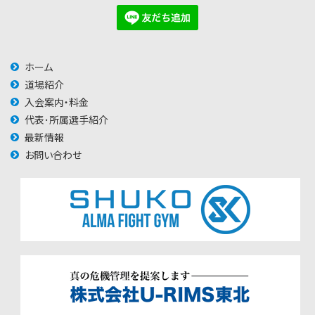
ホーム
道場紹介
入会案内・料金
代表･所属選手紹介
最新情報
お問い合わせ