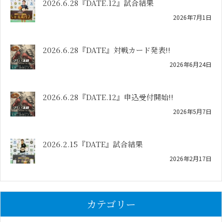
2026.6.28『DATE.12』試合結果
2026年7月1日
2026.6.28『DATE』対戦カード発表!!
2026年6月24日
2026.6.28『DATE.12』申込受付開始!!
2026年5月7日
2026.2.15『DATE』試合結果
2026年2月17日
カテゴリー