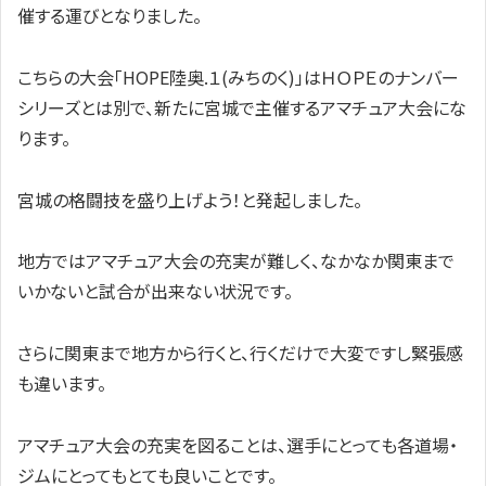
催する運びとなりました。
こちらの大会「HOPE陸奥.１(みちのく)」はＨＯＰＥのナンバー
シリーズとは別で、新たに宮城で主催するアマチュア大会にな
ります。
宮城の格闘技を盛り上げよう！と発起しました。
地方ではアマチュア大会の充実が難しく、なかなか関東まで
いかないと試合が出来ない状況です。
さらに関東まで地方から行くと、行くだけで大変ですし緊張感
も違います。
アマチュア大会の充実を図ることは、選手にとっても各道場・
ジムにとってもとても良いことです。