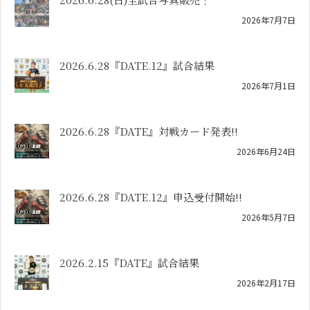
2026年7月7日
2026.6.28『DATE.12』試合結果
2026年7月1日
2026.6.28『DATE』対戦カード発表!!
2026年6月24日
2026.6.28『DATE.12』申込受付開始!!
2026年5月7日
2026.2.15『DATE』試合結果
2026年2月17日