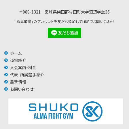
〒989-1321 宮城県柴田郡村田町大字沼辺字舘36
「秀晃道場」のアカウントを友だち追加してLINEでお問い合わせ
ホーム
道場紹介
入会案内・料金
代表･所属選手紹介
最新情報
お問い合わせ