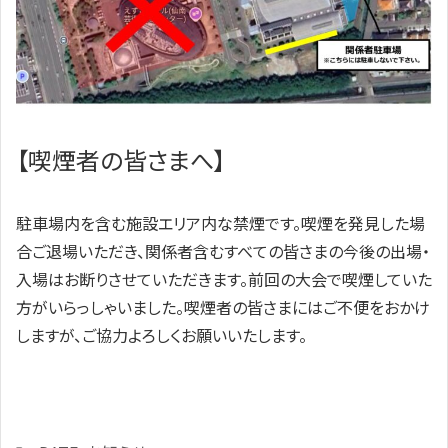
【喫煙者の皆さまへ】
駐車場内を含む施設エリア内な禁煙です。喫煙を発見した場
合ご退場いただき、関係者含むすべての皆さまの今後の出場・
入場はお断りさせていただきます。前回の大会で喫煙していた
方がいらっしゃいました。喫煙者の皆さまにはご不便をおかけ
しますが、ご協力よろしくお願いいたします。