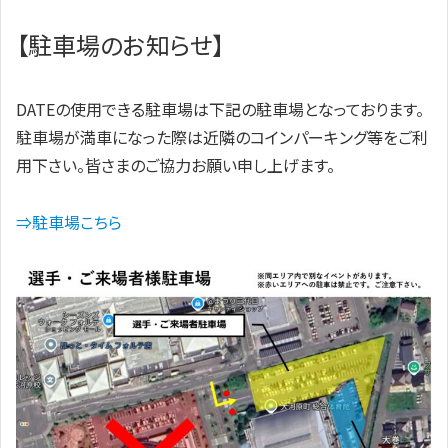
【駐車場のお知らせ】
DATEの使用できる駐車場は下記の駐車場となっております。
駐車場が満車になった際は近隣のコインパーキング等をご利
用下さい。皆さまのご協力お願い申し上げます。
⇒駐車場こちら