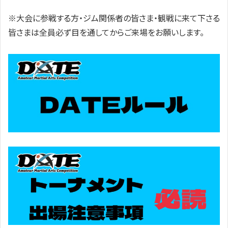
※大会に参戦する方・ジム関係者の皆さま・観戦に来て下さる
皆さまは全員必ず目を通してからご来場をお願いします。