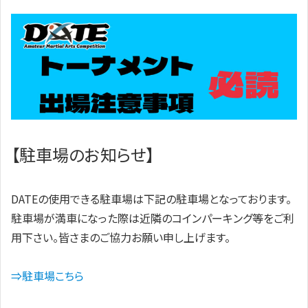
【駐車場のお知らせ】
DATEの使用できる駐車場は下記の駐車場となっております。
駐車場が満車になった際は近隣のコインパーキング等をご利
用下さい。皆さまのご協力お願い申し上げます。
⇒駐車場こちら