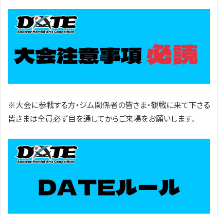
※大会に参戦する方・ジム関係者の皆さま・観戦に来て下さる
皆さまは全員必ず目を通してからご来場をお願いします。