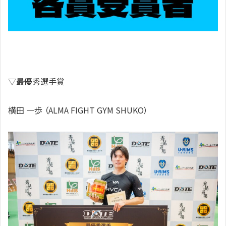
▽最優秀選手賞
横田 一歩 （ALMA FIGHT GYM SHUKO）