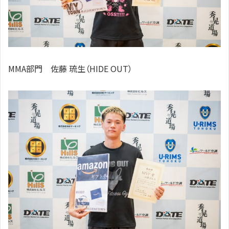
MMA部門 佐藤 琉生（HIDE OUT）