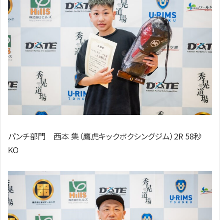
パンチ部門 西本 集（鷹虎キックボクシングジム）2R 58秒
KO