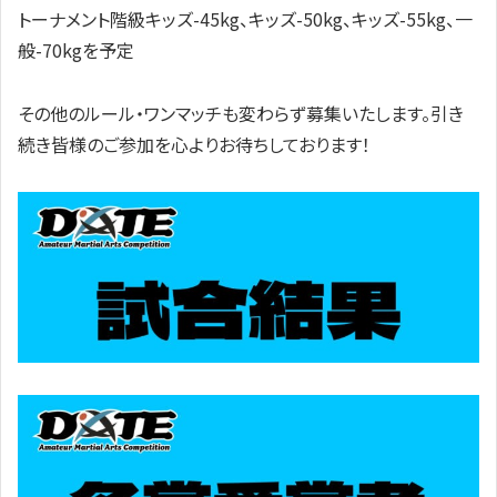
トーナメント階級キッズ-45kg、キッズ-50kg、キッズ-55kg、一
般-70kgを予定
その他のルール・ワンマッチも変わらず募集いたします。引き
続き皆様のご参加を心よりお待ちしております！