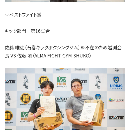
▽ベストファイト賞
キック部門 第16試合
佐藤 唯徒（石巻キックボクシングジム）※不在のため岩渕会
長 VS 佐藤 頼（ALMA FIGHT GYM SHUKO）