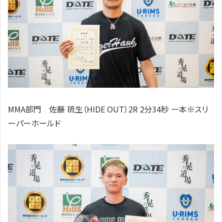
MMA部門 佐藤 琉生（HIDE OUT）2R 2分34秒 一本※スリ
ーパーホールド