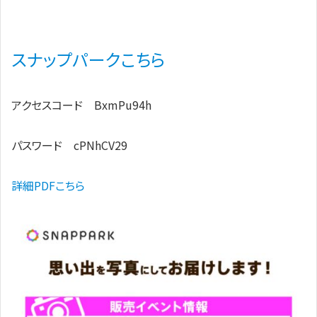
スナップパークこちら
アクセスコード BxmPu94h
パスワード cPNhCV29
詳細PDFこちら