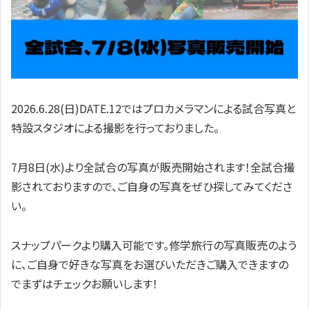
2026.6.28(日)DATE.12ではプロカメラマンによる試合写真と
特設スタジオによる撮影を行っておりました。
7月8日(水)より全試合の写真が販売開始されます！全試合撮
影されておりますので、ご自身の写真をぜひ探してみてくださ
い。
スナップパークより購入可能です。修学旅行の写真販売のよう
に、ご自身で好きな写真をお選びいただきご購入できますの
でまずはチェックお願いします！