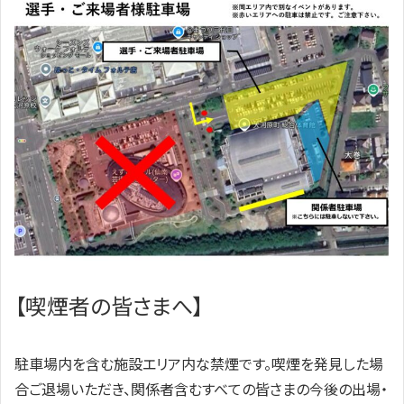
【喫煙者の皆さまへ】
駐車場内を含む施設エリア内な禁煙です。喫煙を発見した場
合ご退場いただき、関係者含むすべての皆さまの今後の出場・